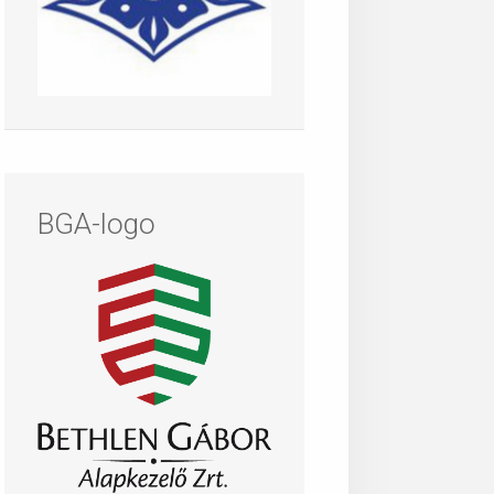
BGA-logo