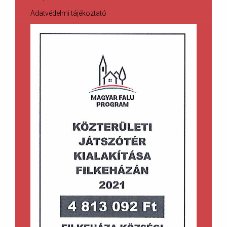
Adatvédelmi tájékoztató