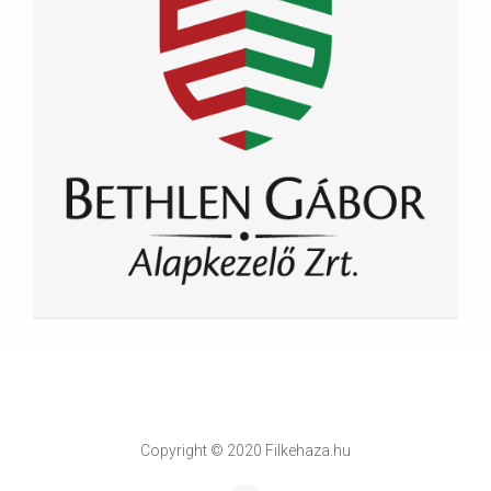
Copyright © 2020 Filkehaza.hu