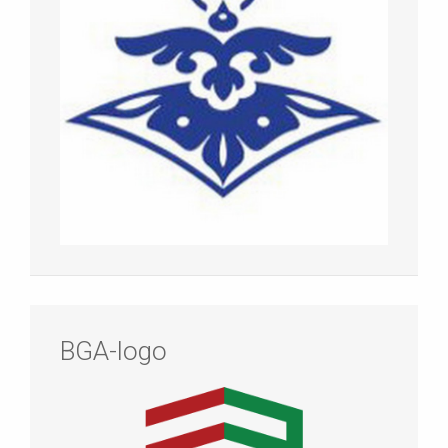
BGA-logo