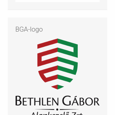
BGA-logo